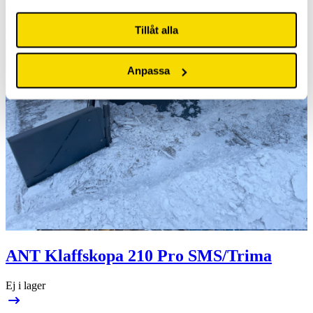
Tillåt alla
Anpassa
ANT Klaffskopa 210 Pro SMS/Trima
Ej i lager