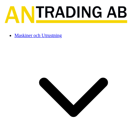
Maskiner och Utrustning