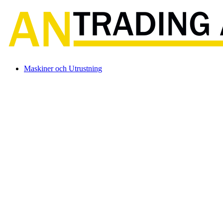
Maskiner och Utrustning