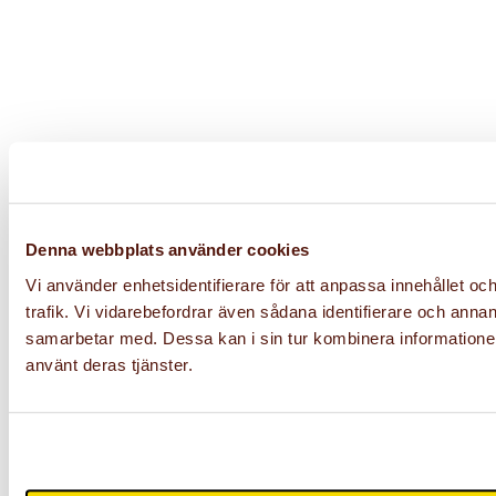
Denna webbplats använder cookies
Vi använder enhetsidentifierare för att anpassa innehållet oc
trafik. Vi vidarebefordrar även sådana identifierare och anna
samarbetar med. Dessa kan i sin tur kombinera informationen
använt deras tjänster.