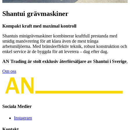
Shantui grävmaskiner
Kompakt kraft med maximal kontroll
Shantuis minigrävmaskiner kombinerar kraftfull prestanda med
smidig manövrering för att klara även de mest trånga
arbetsmiljöerna. Med bränsleeffektiv teknik, robust konstruktion och
enkel service är de byggda för att leverera – dag efter dag.
AN Trading är stolt exklusiv återförsäljare av Shantui i Sverige
,
Om oss
Sociala Medier
Instagram
Kontakt