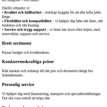
Därför erbjuder vi:
• Kvalitet och hållbarhet
– redskap byggda för att tåla tuffa jobb,
länge.
• Flexibilitet och kompatibilitet
– vi hjälper dig hitta rätt fäste, rätt
funktion och rätt lösning.
• Service och trygg support
– vi finns här även efter köpet, med
reservdelar, support och service.
Brett sortiment
Passar budget och kvalitetskrav.
Konkurrenskraftiga priser
Rätt maskin och redskap till rätt pris och dessutom riktigt bra
fraktalternativ.
Personlig service
Vi hjälper dig med finansiering, transport och specialbeställningar.
Det ska vara enkelt att köpa rätt.