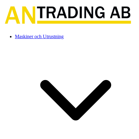
Maskiner och Utrustning