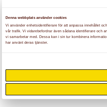
Denna webbplats använder cookies
Vi använder enhetsidentifierare för att anpassa innehållet oc
vår trafik. Vi vidarebefordrar även sådana identifierare och 
vi samarbetar med. Dessa kan i sin tur kombinera information
har använt deras tjänster.