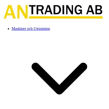
Maskiner och Utrustning