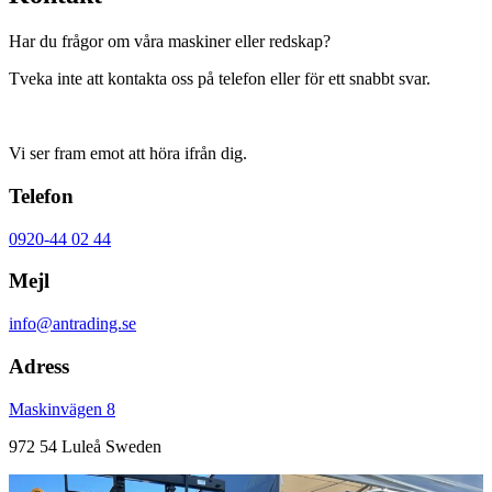
Har du frågor om våra maskiner eller redskap?
Tveka inte att kontakta oss på telefon eller för ett snabbt svar.
Vi ser fram emot att höra ifrån dig.
Telefon
0920-44 02 44
Mejl
info@antrading.se
Adress
Maskinvägen 8
972 54 Luleå Sweden