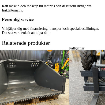
Rätt maskin och redskap till rätt pris och dessutom riktigt bra
fraktalternativ.
Personlig service
Vi hjälper dig med finansiering, transport och specialbeställningar.
Det ska vara enkelt att köpa rätt.
Relaterade produkter
Pallgafflar
Pallgafflar