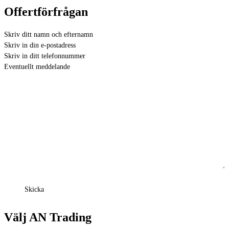
Offertförfrågan
Välj AN Trading