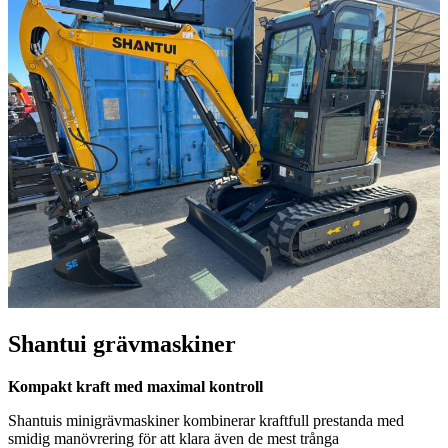
Shantui grävmaskiner
Kompakt kraft med maximal kontroll
Shantuis minigrävmaskiner kombinerar kraftfull prestanda med
smidig manövrering för att klara även de mest trånga