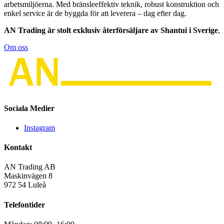
arbetsmiljöerna. Med bränsleeffektiv teknik, robust konstruktion och
enkel service är de byggda för att leverera – dag efter dag.
AN Trading är stolt exklusiv återförsäljare av Shantui i Sverige
,
Om oss
Sociala Medier
Instagram
Kontakt
AN Trading AB
Maskinvägen 8
972 54 Luleå
Telefontider