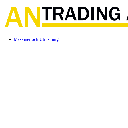
Maskiner och Utrustning