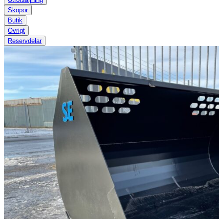
Skopor
Butik
Övrigt
Reservdelar