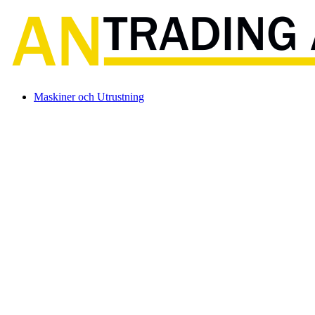
Maskiner och Utrustning