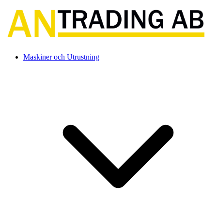
Maskiner och Utrustning